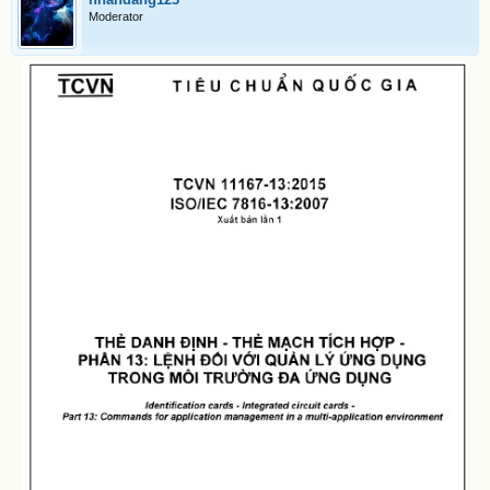
Moderator