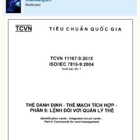
Moderator