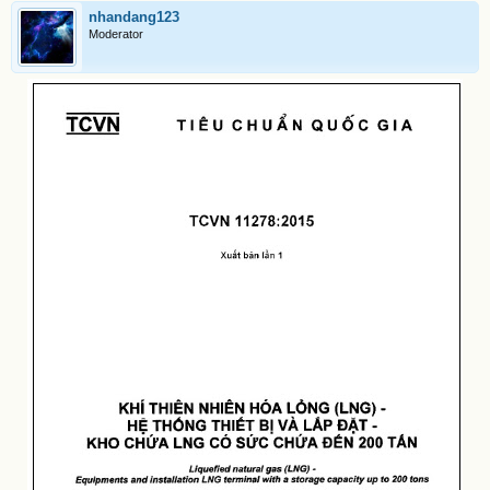
nhandang123
Moderator