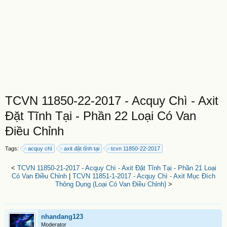
TCVN 11850-22-2017 - Acquy Chì - Axit
Đặt Tĩnh Tại - Phần 22 Loại Có Van
Điều Chỉnh
Tags:
acquy chì
axit đặt tĩnh tại
tcvn 11850-22-2017
<
TCVN 11850-21-2017 - Acquy Chì - Axit Đặt Tĩnh Tại - Phần 21 Loại
Có Van Điều Chỉnh
|
TCVN 11851-1-2017 - Acquy Chì - Axit Mục Đích
Thông Dụng (Loại Có Van Điều Chỉnh)
>
nhandang123
Moderator