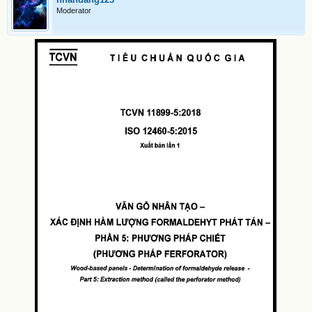
Moderator