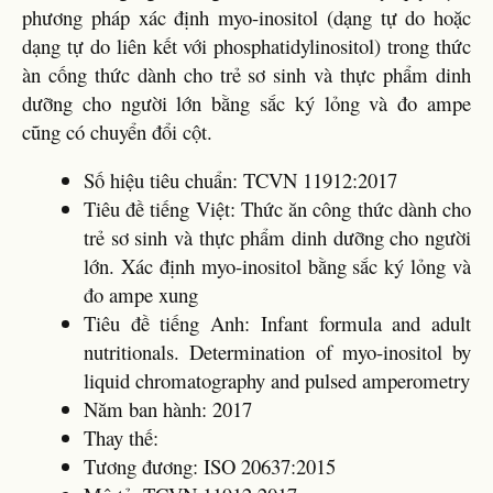
phương pháp xác định myo-inositol (dạng tự do hoặc
dạng tự do liên kết với phosphatidylinositol) trong thức
àn cống thức dành cho trẻ sơ sinh và thực phẩm dinh
dưỡng cho người lớn bằng sắc ký lỏng và đo ampe
cũng có chuyển đổi cột.
Số hiệu tiêu chuẩn: TCVN 11912:2017
Tiêu đề tiếng Việt: Thức ăn công thức dành cho
trẻ sơ sinh và thực phẩm dinh dưỡng cho người
lớn. Xác định myo-inositol bằng sắc ký lỏng và
đo ampe xung
Tiêu đề tiếng Anh: Infant formula and adult
nutritionals. Determination of myo-inositol by
liquid chromatography and pulsed amperometry
Năm ban hành: 2017
Thay thế:
Tương đương: ISO 20637:2015