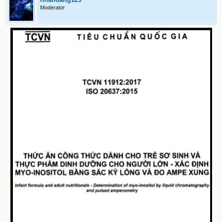
Moderator