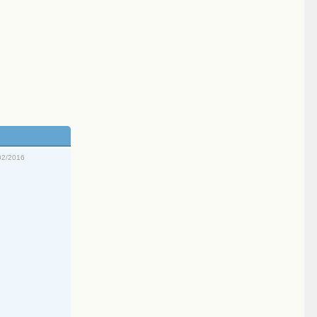
02/2016