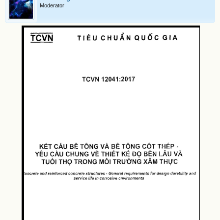
Moderator