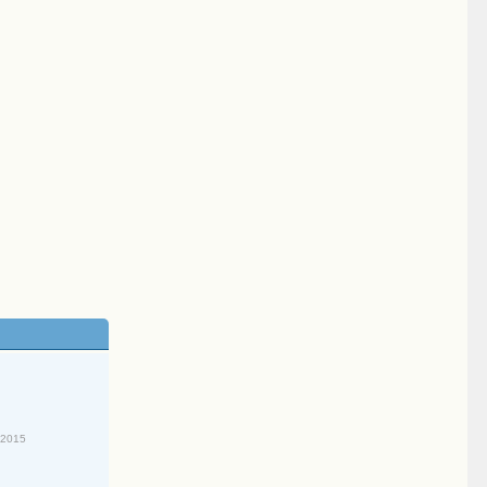
/2015