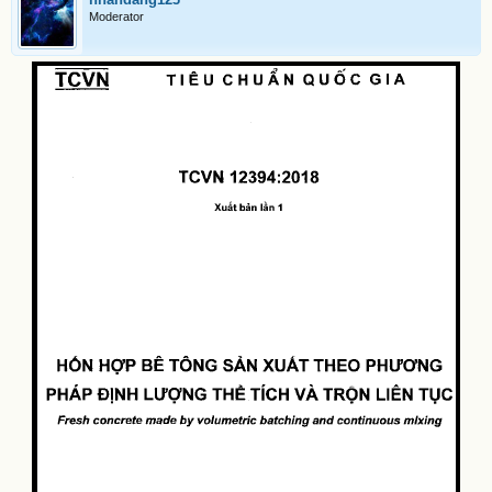
Moderator