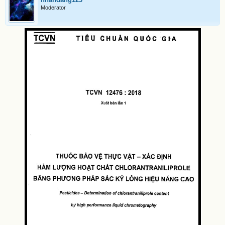
Moderator