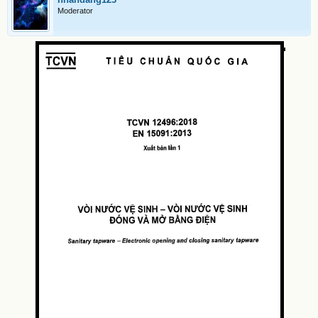
Moderator