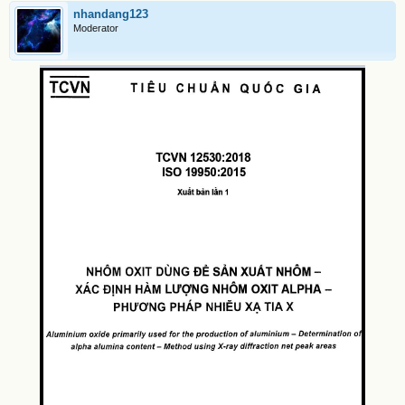
nhandang123
Moderator