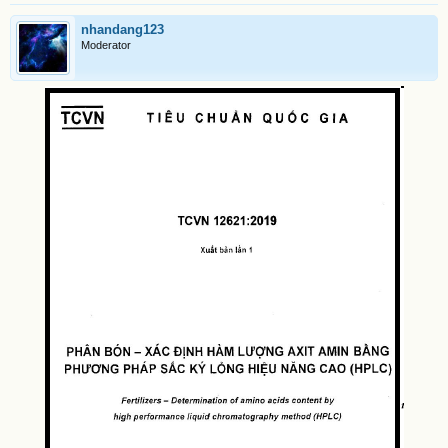
nhandang123
Moderator