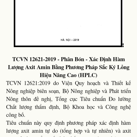
TCVN 12621-2019 - Phân Bón - Xác Định Hàm
Lượng Axit Amin Bằng Phương Pháp Sắc Ký Lỏng
Hiệu Năng Cao (HPLC)
TCVN 12621:2019 do Viện Quy hoạch và Thiết kế
Nông nghiệp biên soạn, Bộ Nông nghiệp và Phát triển
Nông thôn đề nghị, Tổng cục Tiêu chuẩn Đo lường
Chất lượng thẩm định, Bộ Khoa học và Công nghệ
công bố.
Tiêu chuẩn này quy định phương pháp xác định hàm
lượng axit amin tự do (tổng hợp và tự nhiên) và axit