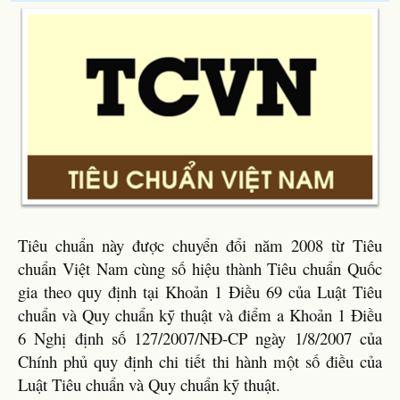
Tiêu chuẩn này được chuyển đổi năm 2008 từ Tiêu
chuẩn Việt Nam cùng số hiệu thành Tiêu chuẩn Quốc
gia theo quy định tại Khoản 1 Điều 69 của Luật Tiêu
chuẩn và Quy chuẩn kỹ thuật và điểm a Khoản 1 Điều
6 Nghị định số 127/2007/NĐ-CP ngày 1/8/2007 của
Chính phủ quy định chi tiết thi hành một số điều của
Luật Tiêu chuẩn và Quy chuẩn kỹ thuật.