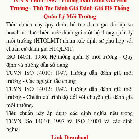
Trường - Thủ Tục Đánh Giá Đánh Giá Hệ Thống
Quản Lý Môi Trường
Tiêu chuẩn này quy định thủ tục đánh giá để lập kế
hoạch và thực hiện việc đánh giá một hệ thống quản lý
môi trường (HTQLMT) nhằm xác định sự phù hợp với
chuẩn cứ đánh giá HTQLMT.
ISO 14001: 1996, Hệ thống quản lý môi trường - Quy
định và hướng dẫn sử dụng
TCVN ISO 14010: 1997, Hướng dẫn đánh giá môi
trường - Các nguyên tắc chung
TCVN ISO 14012: 1997, Hướng dẫn đánh giá môi
trường - Chuẩn cứ trình độ đối với chuyên gia đánh giá
môi trường.
Tiêu chuẩn này áp dụng các định nghĩa nêu trong
TCVN ISo 14010: 1997 và ISO 14001 và các định
nghĩa.
Link Download