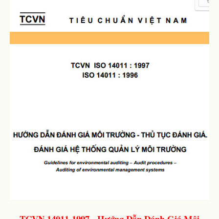
TCVN 14011-1997 - Hướng Dẫn Đánh Giá Môi