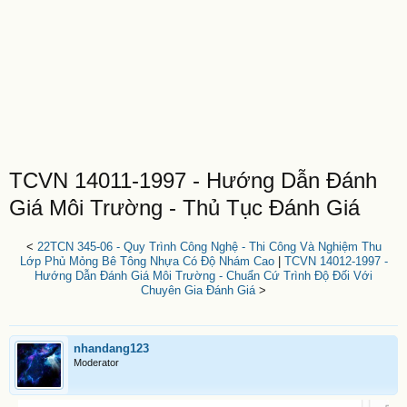
TCVN 14011-1997 - Hướng Dẫn Đánh
Giá Môi Trường - Thủ Tục Đánh Giá
<
22TCN 345-06 - Quy Trình Công Nghệ - Thi Công Và Nghiệm Thu
Lớp Phủ Mỏng Bê Tông Nhựa Có Độ Nhám Cao
|
TCVN 14012-1997 -
Hướng Dẫn Đánh Giá Môi Trường - Chuẩn Cứ Trình Độ Đối Với
Chuyên Gia Đánh Giá
>
nhandang123
Moderator