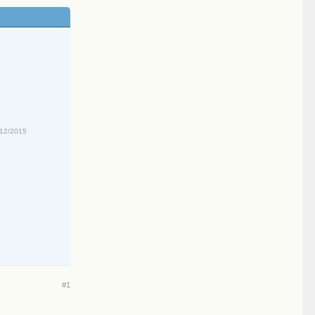
/12/2015
#1