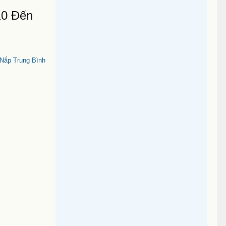
10 Đến
Nắp Trung Bình