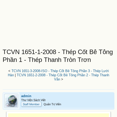
TCVN 1651-1-2008 - Thép Cốt Bê Tông
Phần 1 - Thép Thanh Tròn Trơn
<
TCVN 1651-3-2008-ISO - Thép Cốt Bê Tông Phần 3 - Thép Lưới
Hàn
|
TCVN 1651-2-2008 - Thép Cốt Bê Tông Phần 2 - Thép Thanh
Vằn
>
admin
Thư Viện Sách Việt
Staff Member
Quản Trị Viên