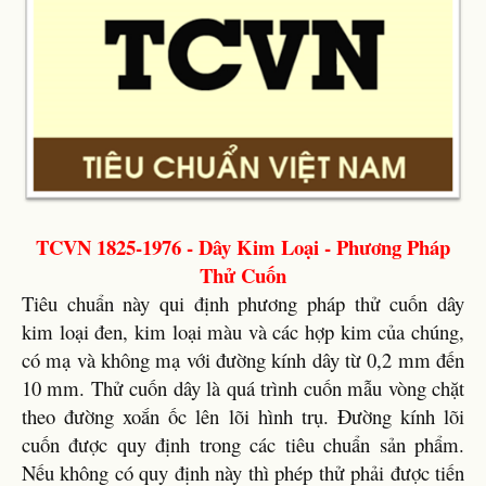
TCVN 1825-1976 - Dây Kim Loại - Phương Pháp
Thử Cuốn
Tiêu chuẩn này qui định phương pháp thử cuốn dây
kim loại đen, kim loại màu và các hợp kim của chúng,
có mạ và không mạ với đường kính dây từ 0,2 mm đến
10 mm. Thử cuốn dây là quá trình cuốn mẫu vòng chặt
theo đường xoắn ốc lên lõi hình trụ. Đường kính lõi
cuốn được quy định trong các tiêu chuẩn sản phẩm.
Nếu không có quy định này thì phép thử phải được tiến