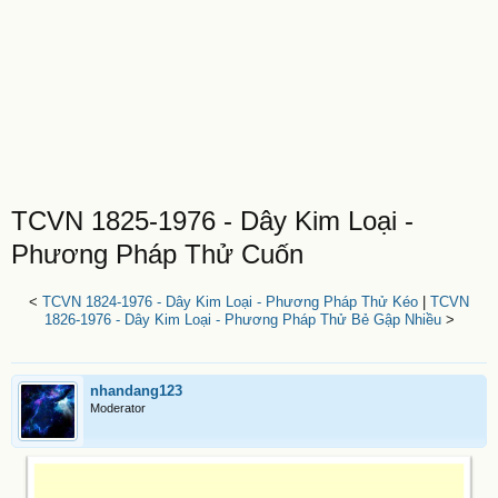
TCVN 1825-1976 - Dây Kim Loại -
Phương Pháp Thử Cuốn
<
TCVN 1824-1976 - Dây Kim Loại - Phương Pháp Thử Kéo
|
TCVN
1826-1976 - Dây Kim Loại - Phương Pháp Thử Bẻ Gập Nhiều
>
nhandang123
Moderator