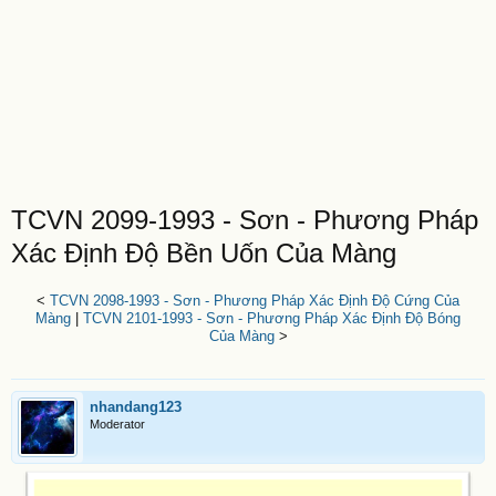
TCVN 2099-1993 - Sơn - Phương Pháp
Xác Định Độ Bền Uốn Của Màng
<
TCVN 2098-1993 - Sơn - Phương Pháp Xác Định Độ Cứng Của
Màng
|
TCVN 2101-1993 - Sơn - Phương Pháp Xác Định Độ Bóng
Của Màng
>
nhandang123
Moderator