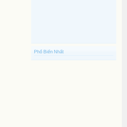
Phổ Biến Nhất