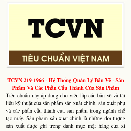
TCVN 219-1966 - Hệ Thống Quản Lý Bản Vẽ - Sản
Phẩm Và Các Phần Cấu Thành Của Sản Phẩm
Tiêu chuẩn này áp dụng cho việc lập các bản vẽ và tài
liệu kỹ thuật của sản phẩm sản xuất chính, sản xuất phụ
và các phần cấu thành của sản phẩm trong ngành chế
tạo máy. Sản phẩm sản xuất chính là những đối tượng
sản xuất được ghi trong danh mục mặt hàng của xí