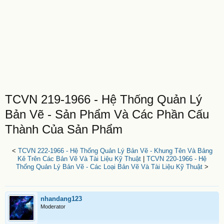
TCVN 219-1966 - Hệ Thống Quản Lý
Bản Vẽ - Sản Phẩm Và Các Phần Cấu
Thành Của Sản Phẩm
<
TCVN 222-1966 - Hệ Thống Quản Lý Bản Vẽ - Khung Tên Và Bảng
Kê Trên Các Bản Vẽ Và Tài Liệu Kỹ Thuật
|
TCVN 220-1966 - Hệ
Thống Quản Lý Bản Vẽ - Các Loại Bản Vẽ Và Tài Liệu Kỹ Thuật
>
nhandang123
Moderator