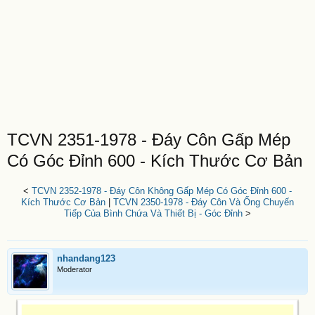
TCVN 2351-1978 - Đáy Côn Gấp Mép
Có Góc Đỉnh 600 - Kích Thước Cơ Bản
<
TCVN 2352-1978 - Đáy Côn Không Gấp Mép Có Góc Đỉnh 600 -
Kích Thước Cơ Bản
|
TCVN 2350-1978 - Đáy Côn Và Ống Chuyến
Tiếp Của Bình Chứa Và Thiết Bị - Góc Đỉnh
>
nhandang123
Moderator