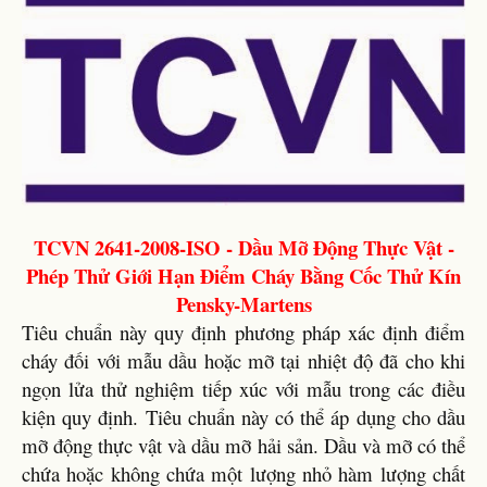
TCVN 2641-2008-ISO - Dầu Mỡ Động Thực Vật -
Phép Thử Giới Hạn Điểm Cháy Bằng Cốc Thử Kín
Pensky-Martens
Tiêu chuẩn này quy định phương pháp xác định điểm
cháy đối với mẫu dầu hoặc mỡ tại nhiệt độ đã cho khi
ngọn lửa thử nghiệm tiếp xúc với mẫu trong các điều
kiện quy định. Tiêu chuẩn này có thể áp dụng cho dầu
mỡ động thực vật và dầu mỡ hải sản. Dầu và mỡ có thể
chứa hoặc không chứa một lượng nhỏ hàm lượng chất