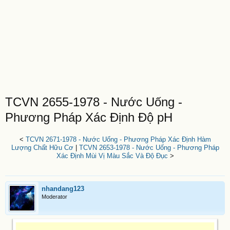
TCVN 2655-1978 - Nước Uống -
Phương Pháp Xác Định Độ pH
<
TCVN 2671-1978 - Nước Uống - Phương Pháp Xác Định Hàm
Lượng Chất Hữu Cơ
|
TCVN 2653-1978 - Nước Uống - Phương Pháp
Xác Định Mùi Vị Màu Sắc Và Độ Đục
>
nhandang123
Moderator