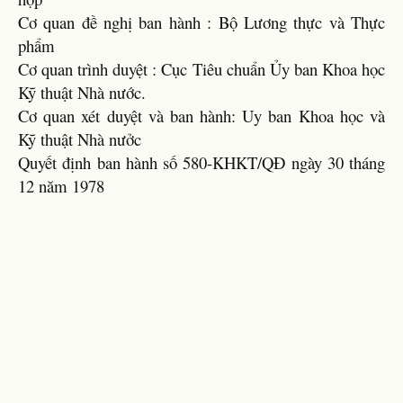
Cơ quan đề nghị ban hành : Bộ Lương thực và Thực
phẩm
Cơ quan trình duyệt : Cục Tiêu chuẩn Ủy ban Khoa học
Kỹ thuật Nhà nước.
Cơ quan xét duyệt và ban hành: Uy ban Khoa học và
Kỹ thuật Nhà nưởc
Quyết định ban hành số 580-KHKT/QĐ ngày 30 tháng
12 năm 1978