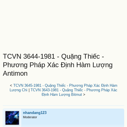
TCVN 3644-1981 - Quặng Thiếc -
Phương Pháp Xác Định Hàm Lượng
Antimon
<
TCVN 3645-1981 - Quặng Thiếc - Phương Pháp Xác Định Hàm
Lượng Chì
|
TCVN 3643-1981 - Quặng Thiếc - Phương Pháp Xác
Định Hàm Lượng Bitmut
>
nhandang123
Moderator