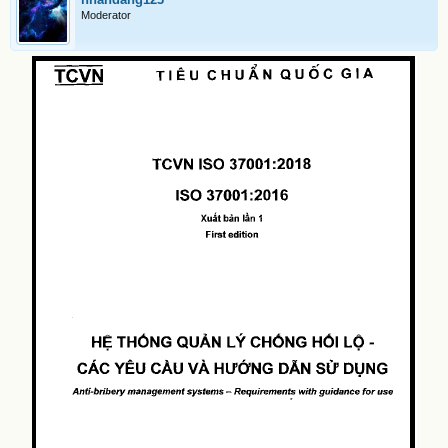
Moderator