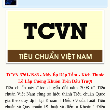
TCVN 3761-1983 - Máy Ép Dập Tấm - Kích Thước
Lỗ Lắp Cuống Khuôn Trên Đầu Trượt
Tiêu chuẩn này được chuyển đổi năm 2008 từ Tiêu
chuẩn Việt Nam cùng số hiệu thành Tiêu chuẩn Quốc
gia theo quy định tại Khoản 1 Điều 69 của Luật Tiêu
chuẩn và Quy chuẩn kỹ thuật và điểm a Khoản 1 Điều