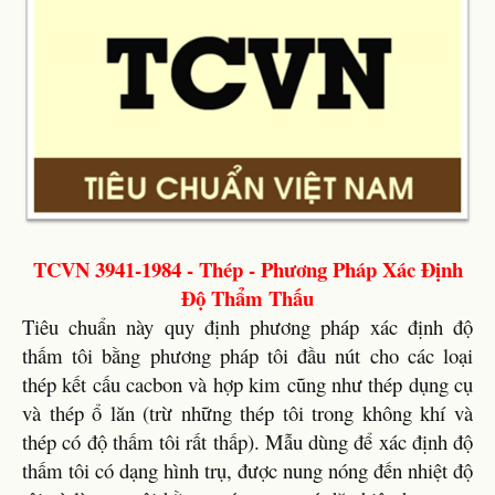
TCVN 3941-1984 - Thép - Phương Pháp Xác Định
Độ Thẩm Thấu
Tiêu chuẩn này quy định phương pháp xác định độ
thấm tôi bằng phương pháp tôi đầu nút cho các loại
thép kết cấu cacbon và hợp kim cũng như thép dụng cụ
và thép ổ lăn (trừ những thép tôi trong không khí và
thép có độ thấm tôi rất thấp). Mẫu dùng để xác định độ
thấm tôi có dạng hình trụ, được nung nóng đến nhiệt độ