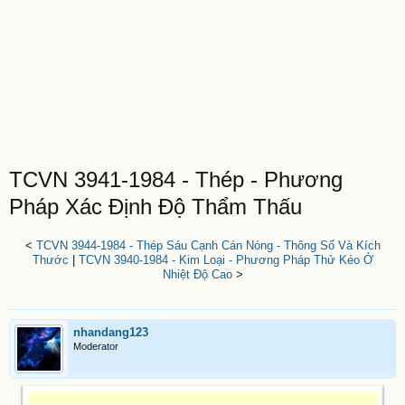
TCVN 3941-1984 - Thép - Phương
Pháp Xác Định Độ Thẩm Thấu
<
TCVN 3944-1984 - Thép Sáu Cạnh Cán Nóng - Thông Số Và Kích
Thước
|
TCVN 3940-1984 - Kim Loại - Phương Pháp Thử Kéo Ở
Nhiệt Độ Cao
>
nhandang123
Moderator