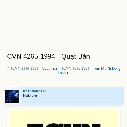
TCVN 4265-1994 - Quạt Bàn
<
TCVN 1444-1994 - Quạt Trần
|
TCVN 4546-1994 - Tôm Mũ Ni Đông
Lạnh
>
nhandang123
Moderator