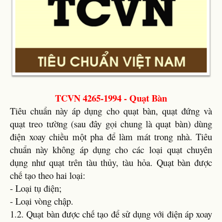
TCVN 4265-1994 - Quạt Bàn
Tiêu chuẩn này áp dụng cho quạt bàn, quạt đứng và
quạt treo tường (sau đây gọi chung là quạt bàn) dùng
điện xoay chiều một pha để làm mát trong nhà. Tiêu
chuẩn này không áp dụng cho các loại quạt chuyên
dụng như quạt trên tàu thủy, tàu hỏa. Quạt bàn được
chế tạo theo hai loại:
- Loại tụ điện;
- Loại vòng chập.
1.2. Quạt bàn được chế tạo để sử dụng với điện áp xoay