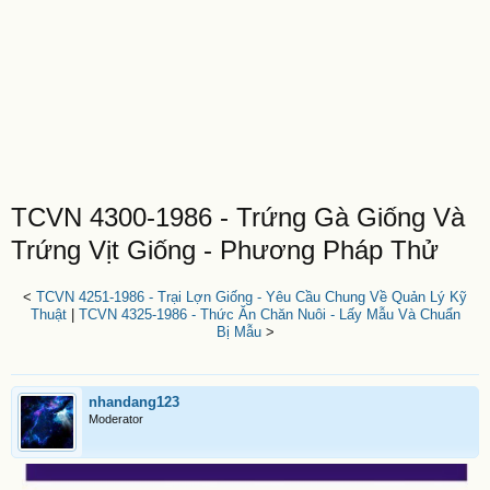
TCVN 4300-1986 - Trứng Gà Giống Và
Trứng Vịt Giống - Phương Pháp Thử
<
TCVN 4251-1986 - Trại Lợn Giống - Yêu Cầu Chung Về Quản Lý Kỹ
Thuật
|
TCVN 4325-1986 - Thức Ăn Chăn Nuôi - Lấy Mẫu Và Chuẩn
Bị Mẫu
>
nhandang123
Moderator