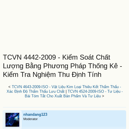
TCVN 4442-2009 - Kiểm Soát Chất
Lượng Bằng Phương Pháp Thống Kê -
Kiểm Tra Nghiệm Thu Định Tính
<
TCVN 4643-2009-ISO - Vật Liệu Kim Loại Thiêu Kết Thẩm Thấu -
Xác Định Độ Thẩm Thấu Lưu Chất
|
TCVN 4524-2009-ISO - Tư Liệu -
Bài Tóm Tắt Cho Xuất Bản Phẩm Và Tư Liệu
>
nhandang123
Moderator