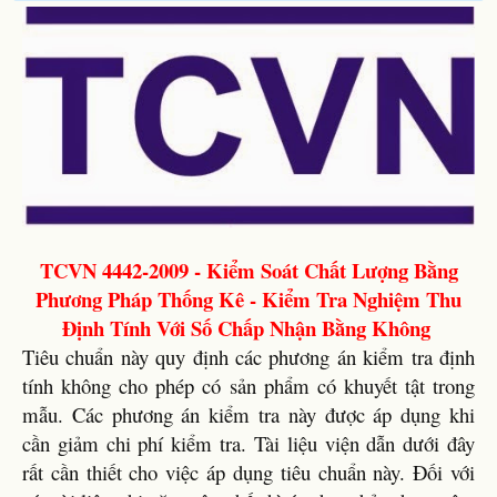
TCVN 4442-2009 - Kiểm Soát Chất Lượng Bằng
Phương Pháp Thống Kê - Kiểm Tra Nghiệm Thu
Định Tính Với Số Chấp Nhận Bằng Không
Tiêu chuẩn này quy định các phương án kiểm tra định
tính không cho phép có sản phẩm có khuyết tật trong
mẫu. Các phương án kiểm tra này được áp dụng khi
cần giảm chi phí kiểm tra. Tài liệu viện dẫn dưới đây
rất cần thiết cho việc áp dụng tiêu chuẩn này. Đối với