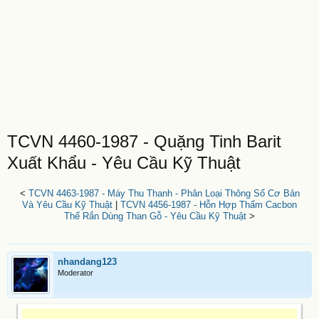
TCVN 4460-1987 - Quặng Tinh Barit
Xuất Khẩu - Yêu Cầu Kỹ Thuật
<
TCVN 4463-1987 - Máy Thu Thanh - Phân Loại Thông Số Cơ Bản
Và Yêu Cầu Kỹ Thuật
|
TCVN 4456-1987 - Hỗn Hợp Thấm Cacbon
Thể Rắn Dùng Than Gỗ - Yêu Cầu Kỹ Thuật
>
nhandang123
Moderator