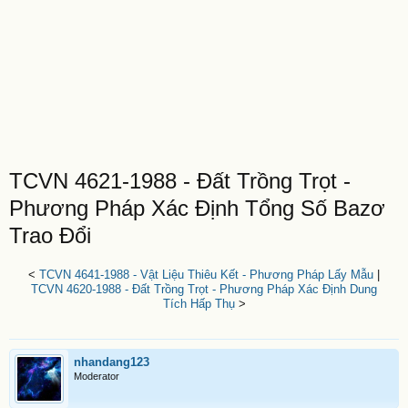
TCVN 4621-1988 - Đất Trồng Trọt -
Phương Pháp Xác Định Tổng Số Bazơ
Trao Đổi
<
TCVN 4641-1988 - Vật Liệu Thiêu Kết - Phương Pháp Lấy Mẫu
|
TCVN 4620-1988 - Đất Trồng Trọt - Phương Pháp Xác Định Dung
Tích Hấp Thụ
>
nhandang123
Moderator