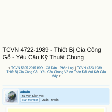
TCVN 4722-1989 - Thiết Bị Gia Công
Gỗ - Yêu Cầu Kỹ Thuật Chung
<
TCVN 5695-2015-ISO - Gỗ Dán - Phân Loại
|
TCVN 4723-1989 -
Thiết Bị Gia Công Gỗ - Yêu Cầu Chung Về An Toàn Đối Với Kết Cấu
Máy
>
admin
Thư Viện Sách Việt
Staff Member
Quản Trị Viên