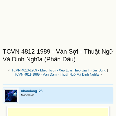
TCVN 4812-1989 - Ván Sợi - Thuật Ngữ
Và Định Nghĩa (Phần Đầu)
<
TCVN 4813-1989 - Mực Tươi - Xếp Loại Theo Giá Trị Sử Dụng
|
TCVN 4811-1989 - Ván Dăm - Thuật Ngữ Và Định Nghĩa
>
nhandang123
Moderator