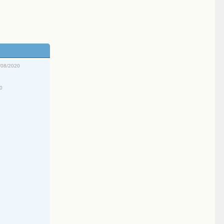
/08/2020
20