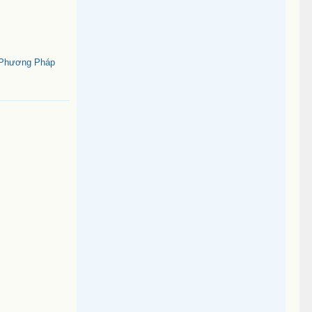
 Phương Pháp