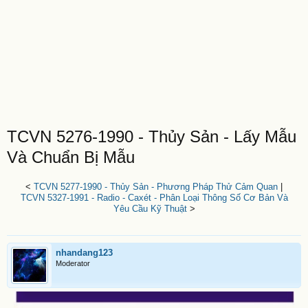
TCVN 5276-1990 - Thủy Sản - Lấy Mẫu
Và Chuẩn Bị Mẫu
<
TCVN 5277-1990 - Thủy Sản - Phương Pháp Thử Cảm Quan
|
TCVN 5327-1991 - Radio - Caxét - Phân Loại Thông Số Cơ Bản Và
Yêu Cầu Kỹ Thuật
>
nhandang123
Moderator