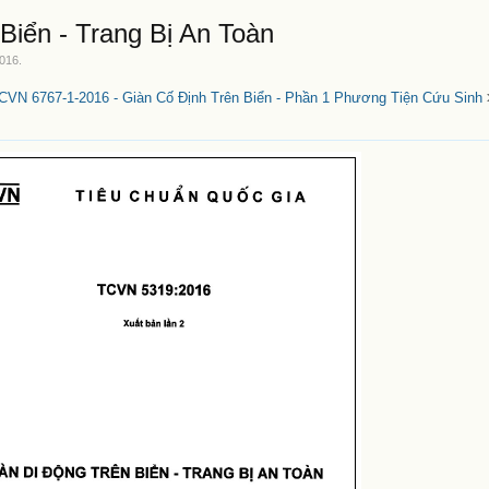
Biển - Trang Bị An Toàn
2016
.
CVN 6767-1-2016 - Giàn Cố Định Trên Biển - Phần 1 Phương Tiện Cứu Sinh