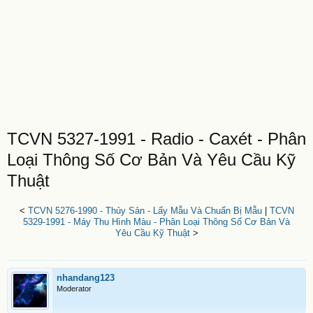
TCVN 5327-1991 - Radio - Caxét - Phân
Loại Thông Số Cơ Bản Và Yêu Cầu Kỹ
Thuật
<
TCVN 5276-1990 - Thủy Sản - Lấy Mẫu Và Chuẩn Bị Mẫu
|
TCVN
5329-1991 - Máy Thu Hình Màu - Phân Loại Thông Số Cơ Bản Và
Yêu Cầu Kỹ Thuật
>
nhandang123
Moderator