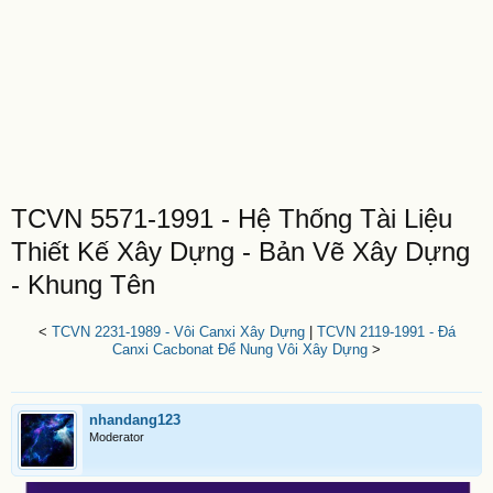
TCVN 5571-1991 - Hệ Thống Tài Liệu
Thiết Kế Xây Dựng - Bản Vẽ Xây Dựng
- Khung Tên
<
TCVN 2231-1989 - Vôi Canxi Xây Dựng
|
TCVN 2119-1991 - Đá
Canxi Cacbonat Để Nung Vôi Xây Dựng
>
nhandang123
Moderator