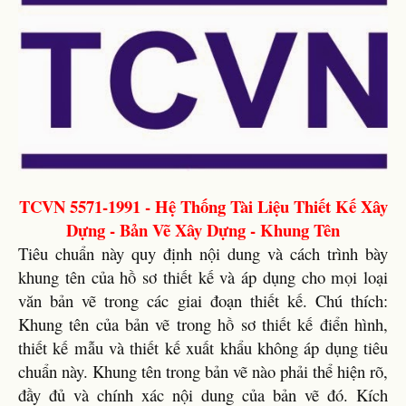
TCVN 5571-1991 - Hệ Thống Tài Liệu Thiết Kế Xây
Dựng - Bản Vẽ Xây Dựng - Khung Tên
Tiêu chuẩn này quy định nội dung và cách trình bày
khung tên của hồ sơ thiết kế và áp dụng cho mọi loại
văn bản vẽ trong các giai đoạn thiết kế. Chú thích:
Khung tên của bản vẽ trong hồ sơ thiết kế điển hình,
thiết kế mẫu và thiết kế xuất khẩu không áp dụng tiêu
chuẩn này. Khung tên trong bản vẽ nào phải thể hiện rõ,
đầy đủ và chính xác nội dung của bản vẽ đó. Kích