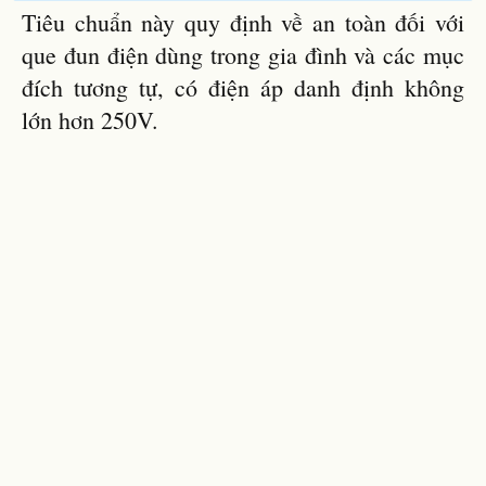
Tiêu chuẩn này quy định về an toàn đối với
que đun điện dùng trong gia đình và các mục
đích tương tự, có điện áp danh định không
lớn hơn 250V.