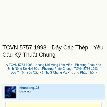
TCVN 5757-1993 - Dây Cáp Thép - Yêu
Cầu Kỹ Thuật Chung
<
TCVN 5754-1993 - Không Khí Vùng Làm Việc - Phương Pháp Xác
Định Nồng Độ Hơi Độc - Phương Pháp Chung
|
TCVN 5766-1993 -
Dao Y Tế - Yêu Cầu Kỹ Thuật Chung Và Phương Pháp Thử
>
nhandang123
Moderator