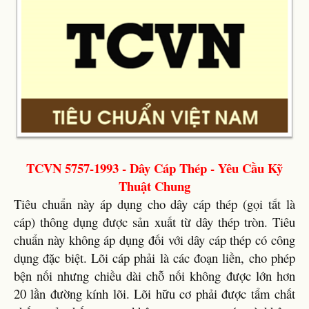
TCVN 5757-1993 - Dây Cáp Thép - Yêu Cầu Kỹ
Thuật Chung
Tiêu chuẩn này áp dụng cho dây cáp thép (gọi tắt là
cáp) thông dụng được sản xuất từ dây thép tròn. Tiêu
chuẩn này không áp dụng đối với dây cáp thép có công
dụng đặc biệt. Lõi cáp phải là các đoạn liền, cho phép
bện nối nhưng chiều dài chỗ nối không được lớn hơn
20 lần đường kính lõi. Lõi hữu cơ phải được tẩm chất