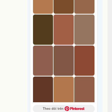
Theo dõi trên 