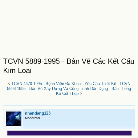
TCVN 5889-1995 - Bản Vẽ Các Kết Cấu
Kim Loại
<
TCVN 4470-1995 - Bệnh Viện Đa Khoa - Yêu Cầu Thiết Kế
|
TCVN
5898-1995 - Bản Vẽ Xây Dựng Và Công Trình Dân Dụng - Bản Thống
Kê Cốt Thép
>
nhandang123
Moderator