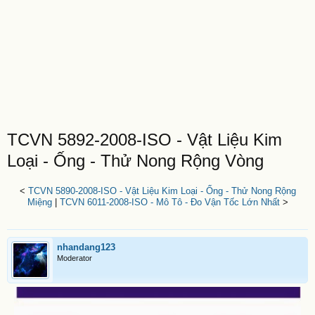
TCVN 5892-2008-ISO - Vật Liệu Kim
Loại - Ống - Thử Nong Rộng Vòng
<
TCVN 5890-2008-ISO - Vật Liệu Kim Loại - Ống - Thử Nong Rộng
Miệng
|
TCVN 6011-2008-ISO - Mô Tô - Đo Vận Tốc Lớn Nhất
>
nhandang123
Moderator