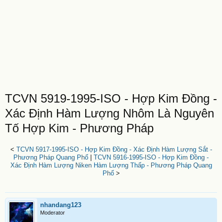
TCVN 5919-1995-ISO - Hợp Kim Đồng -
Xác Định Hàm Lượng Nhôm Là Nguyên
Tố Hợp Kim - Phương Pháp
<
TCVN 5917-1995-ISO - Hợp Kim Đồng - Xác Định Hàm Lượng Sắt -
Phương Pháp Quang Phổ
|
TCVN 5916-1995-ISO - Hợp Kim Đồng -
Xác Định Hàm Lượng Niken Hàm Lượng Thấp - Phương Pháp Quang
Phổ
>
nhandang123
Moderator