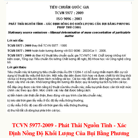
TCVN 5977-2009 - Phát Thải Nguồn Tĩnh - Xác
Định Nồng Độ Khối Lượng Của Bụi Bằng Phương