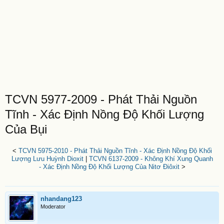
TCVN 5977-2009 - Phát Thải Nguồn
Tĩnh - Xác Định Nồng Độ Khối Lượng
Của Bụi
<
TCVN 5975-2010 - Phát Thải Nguồn Tĩnh - Xác Định Nồng Độ Khối
Lượng Lưu Huỳnh Dioxit
|
TCVN 6137-2009 - Không Khí Xung Quanh
- Xác Định Nồng Độ Khối Lượng Của Nitơ Điôxit
>
nhandang123
Moderator